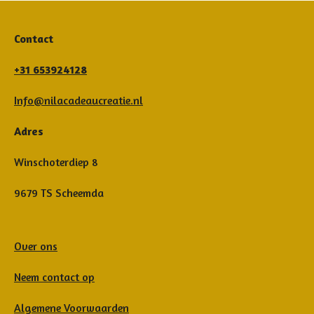
Contact
+31 653924128
Info@nilacadeaucreatie.nl
Adres
Winschoterdiep 8
9679 TS Scheemda
Over ons
Neem contact op
Algemene Voorwaarden