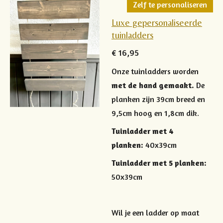
Zelf te personaliseren
Luxe gepersonaliseerde
tuinladders
€ 16,95
Onze tuinladders worden
met de hand gemaakt.
De
planken zijn 39cm breed en
9,5cm hoog en 1,8cm dik.
Tuinladder met 4
planken:
40x39cm
Tuinladder met 5 planken:
50x39cm
Wil je een ladder op maat