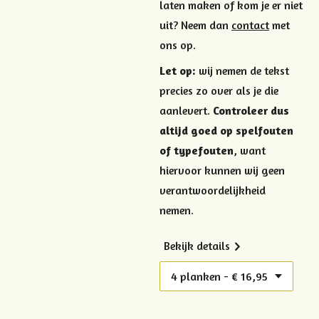
laten maken of kom je er niet
uit? Neem dan
contact
met
ons op.
Let op:
wij nemen de tekst
precies zo over als je die
aanlevert.
Controleer dus
altijd goed op spelfouten
of typefouten
, want
hiervoor kunnen wij geen
verantwoordelijkheid
nemen.
Bekijk details