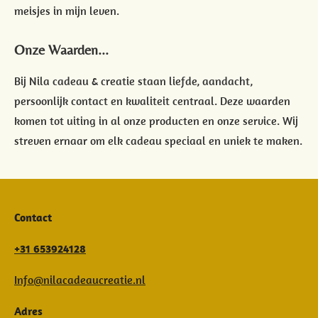
meisjes in mijn leven.
Onze Waarden...
Bij Nila cadeau & creatie staan liefde, aandacht,
persoonlijk contact en kwaliteit centraal. Deze waarden
komen tot uiting in al onze producten en onze service. Wij
streven ernaar om elk cadeau speciaal en uniek te maken.
Contact
+31 653924128
Info@nilacadeaucreatie.nl
Adres