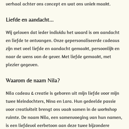
verhaal achter ons concept en wat ons uniek maakt.
Liefde en aandacht...
Wij geloven dat ieder individu het waard is om aandacht
en liefde te ontvangen. Onze gepersonaliseerde cadeaus
zijn met veel liefde en aandacht gemaakt, persoonlijk en
naar de wens van de gever. Met liefde gemaakt, met
plezier gegeven.
Waarom de naam Nila?
Nila cadeau & creatie is geboren uit mijn liefde voor mijn
twee kleindochters, Nina en Lara. Hun gedeelde passie
voor creativiteit brengt ons vaak samen in de workshop
ruimte. De naam Nila, een samenvoeging van hun namen,
is een liefdevol eerbetoon aan deze twee bijzondere