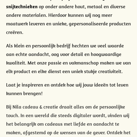
snijtechnieken
op onder andere hout, metaal en diverse
andere materialen. Hierdoor kunnen wij nog meer
maatwerk leveren en unieke, gepersonaliseerde producten
creëren.
Als klein en persoonlijk bedrijf hechten we veel waarde
aan echte aandacht, oog voor detail en hoogwaardige
kwaliteit. Met onze passie en vakmanschap maken we van
elk product en elke dienst een uniek stukje creativiteit.
Laat je inspireren en ontdek hoe wij jouw ideeën tot leven
kunnen brengen!
Bij Nila cadeau & creatie draait alles om de persoonlijke
touch. In een wereld die steeds digitaler wordt, vinden wij
het belangrijk om cadeaus met liefde en aandacht te
maken, afgestemd op de wensen van de gever. Ontdek het