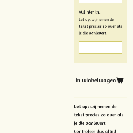
Vul hier in..
Let op: wij nemen de
tekst precies zo over als
je die aanlevert.
In winkelwagen
Let op:
wij nemen de
tekst precies zo over als
je die aanlevert.
Controleer dus altijd