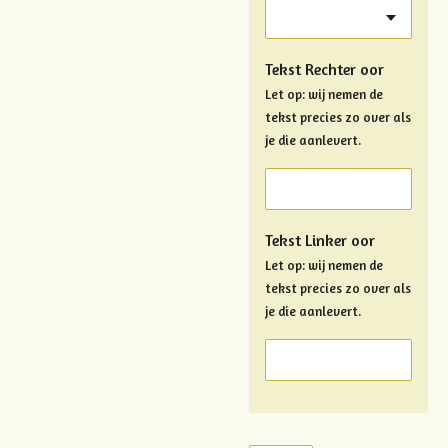
Tekst Rechter oor
Let op: wij nemen de
tekst precies zo over als
je die aanlevert.
Tekst Linker oor
Let op: wij nemen de
tekst precies zo over als
je die aanlevert.