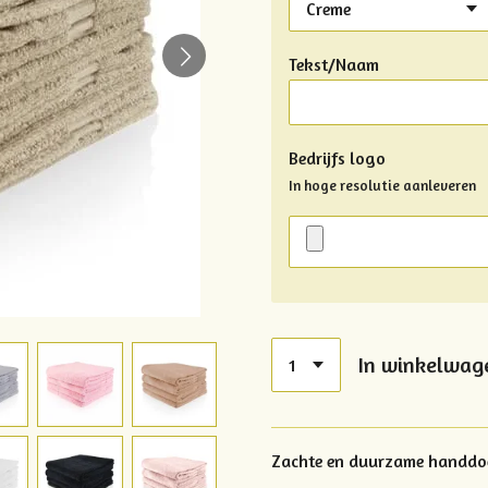
Tekst/Naam
Bedrijfs logo
In hoge resolutie aanleveren
In winkelwag
Zachte en duurzame handdoe