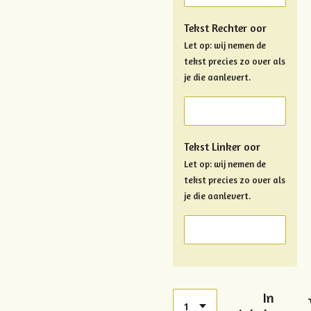
Tekst Rechter oor
Let op: wij nemen de
tekst precies zo over als
je die aanlevert.
Tekst Linker oor
Let op: wij nemen de
tekst precies zo over als
je die aanlevert.
In