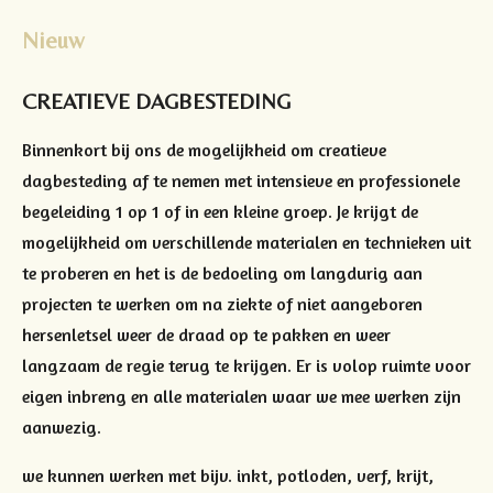
Nieuw
CREATIEVE DAGBESTEDING
Binnenkort bij ons de mogelijkheid om creatieve
dagbesteding af te nemen met intensieve en professionele
begeleiding 1 op 1 of in een kleine groep. Je krijgt de
mogelijkheid om verschillende materialen en technieken uit
te proberen en het is de bedoeling om langdurig aan
projecten te werken om na ziekte of niet aangeboren
hersenletsel weer de draad op te pakken en weer
langzaam de regie terug te krijgen. Er is volop ruimte voor
eigen inbreng en alle materialen waar we mee werken zijn
aanwezig.
we kunnen werken met bijv. inkt, potloden, verf, krijt,