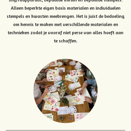
Alleen beperkte eigen basis materialen en individuelen
stempels en kwasten meebrengen. Het is juist de bedoeling
om kennis te maken met verschillende materialen en
technieken zodat je vooraf niet perse van alles hoeft aan
te schaffen.