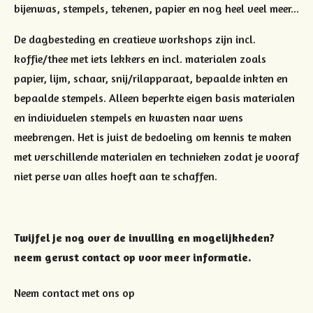
bijenwas, stempels, tekenen, papier en nog heel veel meer...
De dagbesteding en creatieve workshops zijn incl.
koffie/thee met iets lekkers en incl. materialen zoals
papier, lijm, schaar, snij/rilapparaat, bepaalde inkten en
bepaalde stempels. Alleen beperkte eigen basis materialen
en individuelen stempels en kwasten naar wens
meebrengen. Het is juist de bedoeling om kennis te maken
met verschillende materialen en technieken zodat je vooraf
niet perse van alles hoeft aan te schaffen.
Twijfel je nog over de invulling en mogelijkheden?
neem gerust contact op voor meer informatie.
Neem contact met ons op