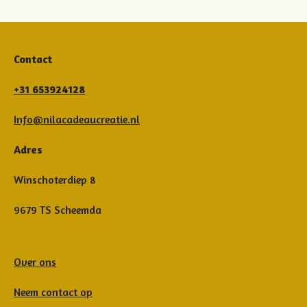
Contact
+31 653924128
Info@nilacadeaucreatie.nl
Adres
Winschoterdiep 8
9679 TS Scheemda
Over ons
Neem contact op