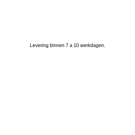
Levering binnen 7 a 10 werkdagen.