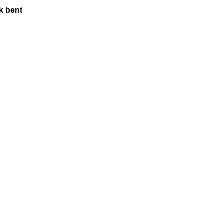
k bent